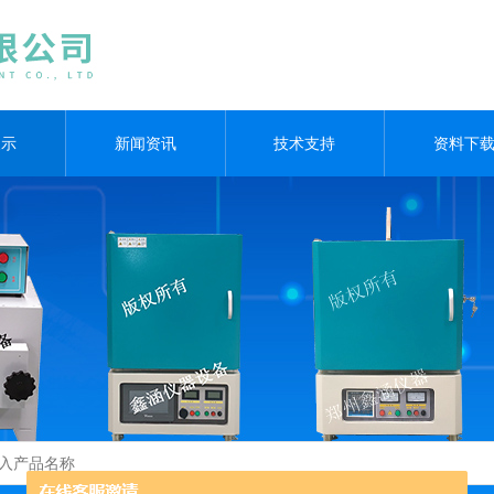
展示
新闻资讯
技术支持
资料下