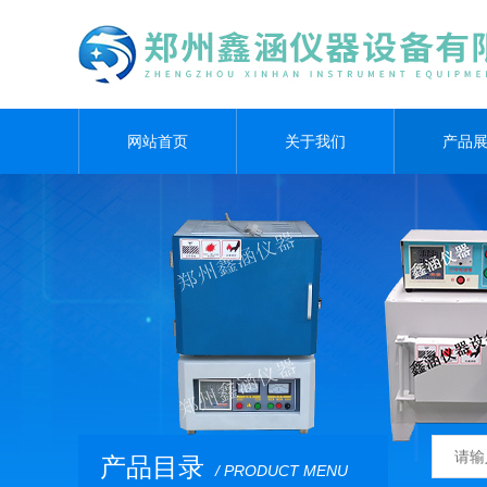
网站首页
关于我们
产品
产品目录
/ PRODUCT MENU