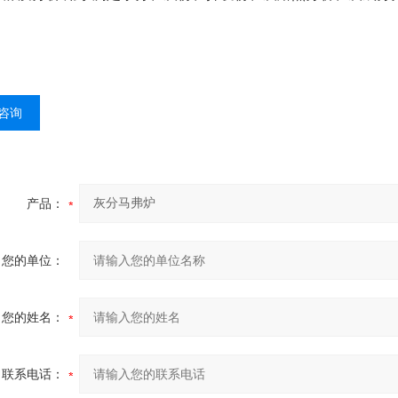
咨询
产品：
您的单位：
您的姓名：
联系电话：