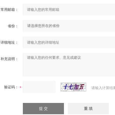
常用邮箱：
省份：
详细地址：
补充说明：
验证码：
请输入计算结