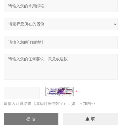
请输入计算结果（填写阿拉伯数字），如：三加四=7