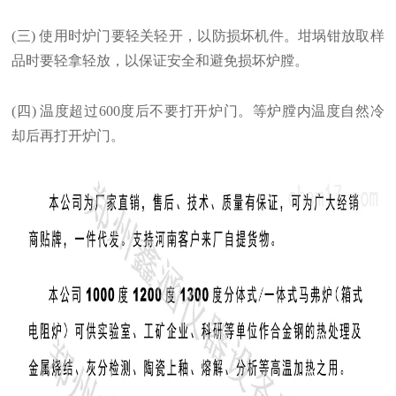
(三) 使用时炉门要轻关轻开，以防损坏机件。坩埚钳放取样
品时要轻拿轻放，以保证安全和避免损坏炉膛。
(四) 温度超过600度后不要打开炉门。等炉膛内温度自然冷
却后再打开炉门。