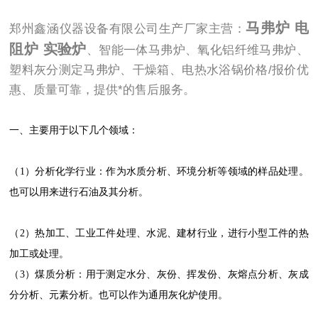
马弗炉 电
郑州鑫涵仪器设备有限公司生产厂家主营：
阻炉 实验炉
、智能一体马弗炉、氧化铝纤维马弗炉、
塑料灰分测定马弗炉、干燥箱、电热水浴锅价格/报价优
惠、质量可靠，提供*的售后服务。
一、
主要用于以下几个领域：
（1）分析化学行业：作为水质分析、环境分析等领域的样品处理。
也可以用来进行石油及其分析。
（2）热加工、工业工件处理、水泥、建材行业，进行小型工件的热
加工或处理。
（3）煤质分析：用于测定水分、灰份、挥发份、灰熔点分析、灰成
分分析、元素分析。也可以作为通用灰化炉使用。