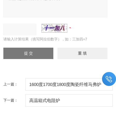
请输入计算结果（填写阿拉伯数字），如：三加四=7
上一篇：
1600度1700度1800度陶瓷纤维马弗炉
下一篇：
高温箱式电阻炉