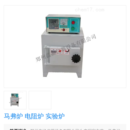
马弗炉 电阻炉 实验炉