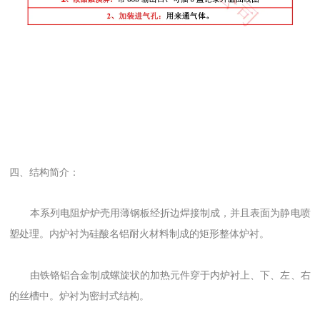
四、结构简介：
本系列电阻炉炉壳用薄钢板经折边焊接制成，并且表面为静电喷
塑处理。内炉衬为硅酸名铝耐火材料制成的矩形整体炉衬。
由铁铬铝合金制成螺旋状的加热元件穿于内炉衬上、下、左、右
的丝槽中。炉衬为密封式结构。