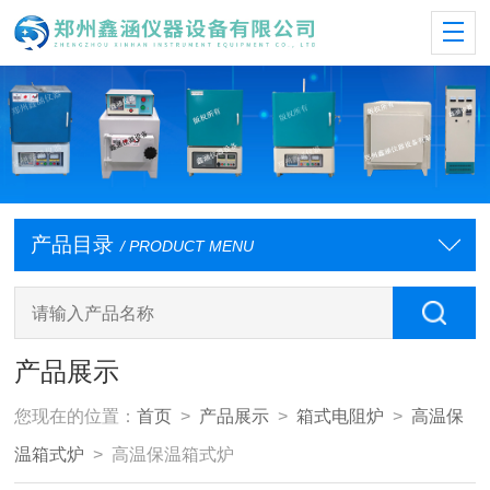
产品目录
/ PRODUCT MENU
产品展示
您现在的位置：
首页
>
产品展示
>
箱式电阻炉
>
高温保
温箱式炉
> 高温保温箱式炉