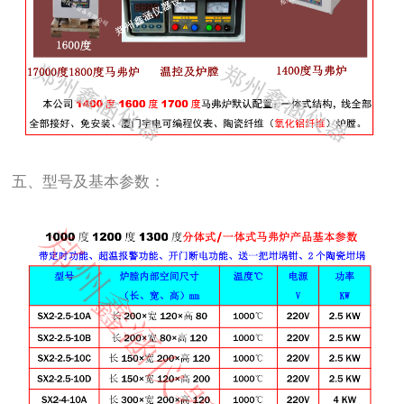
五、型号及基本参数：