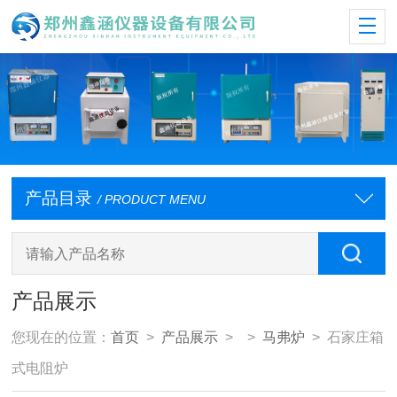
产品目录
/ PRODUCT MENU
产品展示
您现在的位置：
首页
>
产品展示
> >
马弗炉
> 石家庄箱
式电阻炉