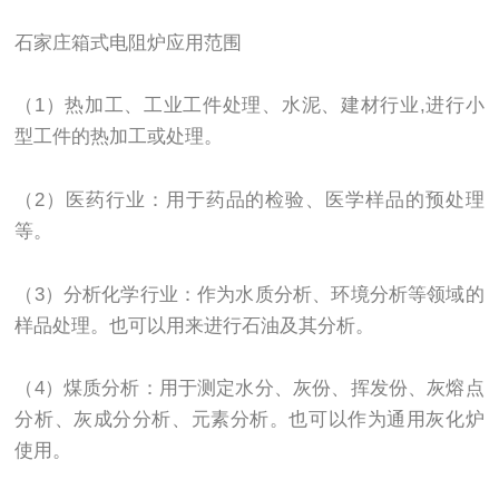
石家庄箱式电阻炉应用范围
（1）热加工、工业工件处理、水泥、建材行业,进行小
型工件的热加工或处理。
（2）医药行业：用于药品的检验、医学样品的预处理
等。
（3）分析化学行业：作为水质分析、环境分析等领域的
样品处理。也可以用来进行石油及其分析。
（4）煤质分析：用于测定水分、灰份、挥发份、灰熔点
分析、灰成分分析、元素分析。也可以作为通用灰化炉
使用。