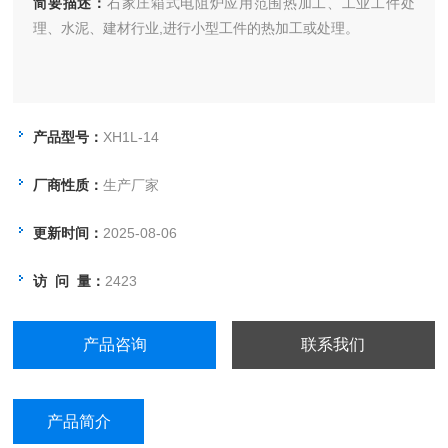
简要描述：
石家庄箱式电阻炉应用范围热加工、工业工件处
理、水泥、建材行业,进行小型工件的热加工或处理。
产品型号：
XH1L-14
厂商性质：
生产厂家
更新时间：
2025-08-06
访 问 量：
2423
产品咨询
联系我们
产品简介