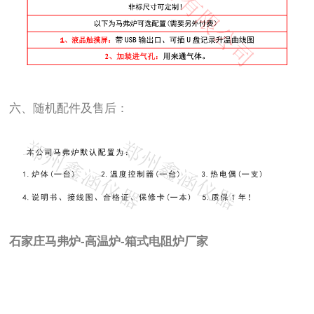
六、随机配件及售后：
石家庄马弗炉-高温炉-箱式电阻炉厂家