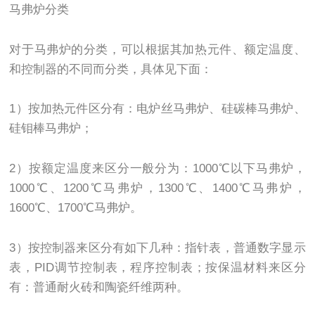
马弗炉分类
对于马弗炉的分类，可以根据其加热元件、额定温度、
和控制器的不同而分类，具体见下面：
1）按加热元件区分有：电炉丝马弗炉、硅碳棒马弗炉、
硅钼棒马弗炉；
2）按额定温度来区分一般分为：1000℃以下马弗炉，
1000℃、1200℃马弗炉，1300℃、1400℃马弗炉，
1600℃、1700℃马弗炉。
3）按控制器来区分有如下几种：指针表，普通数字显示
表，PID调节控制表，程序控制表；按保温材料来区分
有：普通耐火砖和陶瓷纤维两种。