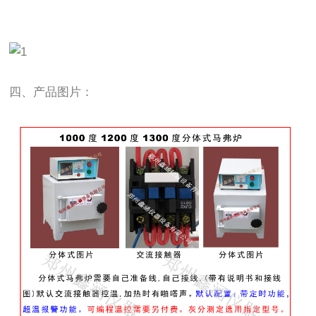
四、产品图片：