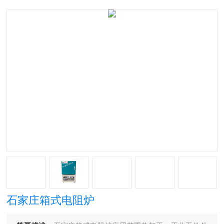
石家庄箱式电阻炉