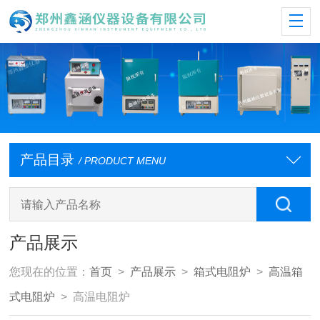
产品目录
/ PRODUCT MENU
产品展示
您现在的位置：
首页
>
产品展示
>
箱式电阻炉
>
高温箱
式电阻炉
> 高温电阻炉