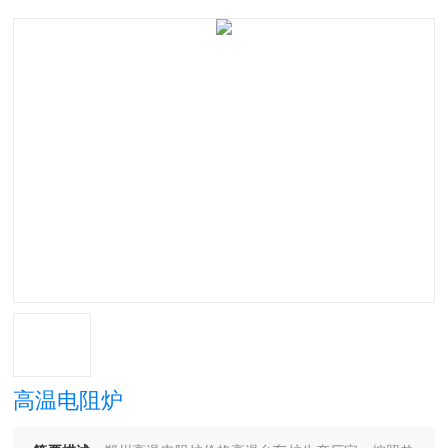
高温电阻炉