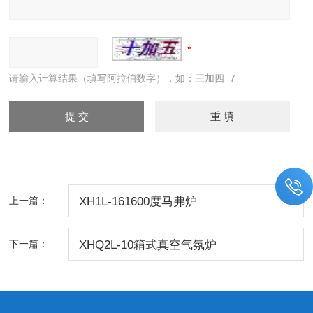
请输入计算结果（填写阿拉伯数字），如：三加四=7
上一篇：
XH1L-161600度马弗炉
下一篇：
XHQ2L-10箱式真空气氛炉