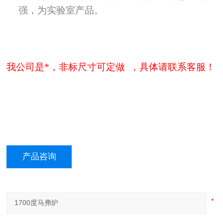
强，为实验室产品。
我公司是*，非标尺寸可定做 ，具体请联系客服！
产品咨询