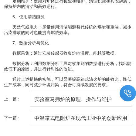
定期维护：定期对炉体进行检查和维护，清理积碳和其他杂质，
保持炉内的清洁和高效运行。
6、使用清洁能源
天然气或电力：尽量使用清洁能源替代传统的煤炭和重油，减少
污染排放的同时也能提高燃烧效率。
7、数据分析与优化
数据采集：通过安装传感器收集炉内温度、能耗等数据。
数据分析：利用数据分析工具对收集到的数据进行分析，找出能
效低下的原因，并进行针对性的改进。
通过上述措施的实施，可以显著提高箱式沾火炉的能效比，降低
生产成本，同时减少环境污染，符合可持续发展的要求。
上一篇：
实验室马弗炉的原理、操作与维护
下一篇：
中温箱式电阻炉在现代工业中的创新应用
与技术突破