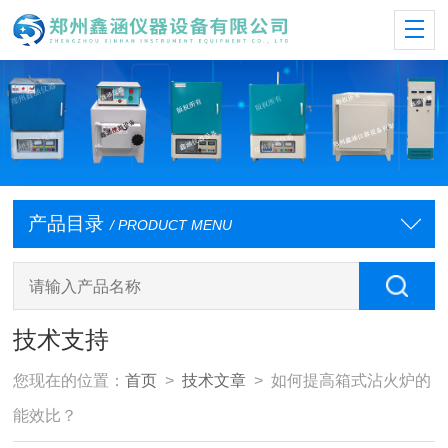
产品目录
/ PRODUCT MENU
技术支持
您现在的位置：
首页
>
技术文章
> 如何提高箱式沾火炉的
能效比？