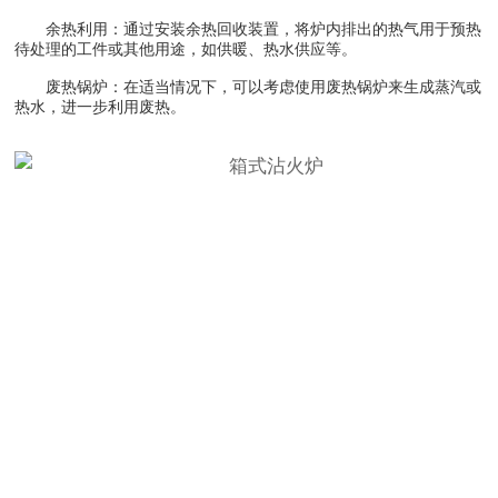
余热利用：通过安装余热回收装置，将炉内排出的热气用于预热
待处理的工件或其他用途，如供暖、热水供应等。
废热锅炉：在适当情况下，可以考虑使用废热锅炉来生成蒸汽或
热水，进一步利用废热。