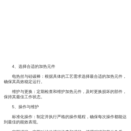
4、选择合适的加热元件
电热丝与硅碳棒：根据具体的工艺需求选择最合适的加热元件，
确保其高效稳定运行。
维护与更换：定期检查和维护加热元件，及时更换损坏的部件，
保持其最佳工作状态。
5、操作与维护
标准化操作：制定并执行严格的操作规程，确保每次操作都能达
到最佳的能效表现。