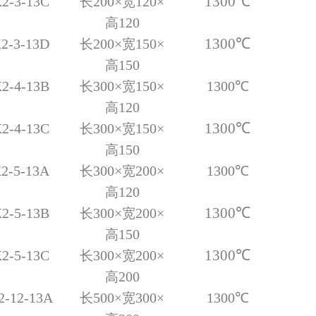
1300
℃
2-3-13C
2
0
0×
1
2
0×
长
宽
12
0
高
1300
℃
2-3-13D
2
0
0×
1
5
0×
长
宽
15
0
高
2-4-13B
3
0
0×
1
5
0×
1300
℃
长
宽
12
0
高
1300
℃
2-4-13C
3
0
0×
1
5
0×
长
宽
15
0
高
2-5-13
A
300×
200×
1300
℃
长
宽
120
高
1300
℃
2-5-13
B
300×
200×
长
宽
15
0
高
1300
℃
2-5-13
C
300×
200×
长
宽
200
高
2-12-13A
5
00
3
00
1300
℃
长
×
宽
×