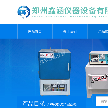
网站首页
关于我们
产品
产品目录
/ PRODUCT MENU