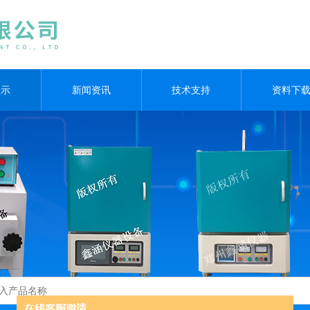
展示
新闻资讯
技术支持
资料下