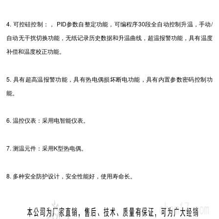
4. 可控硅控制：， PID参数自整定功能，可编程序30段全自动控制升温，手动/
自动无干扰切换功能，无纸记录历史数据和升温曲线，超温报警功能，具有温度
补偿和温度校正功能。
5. 具有超高温报警功能，具有热电偶损坏断电功能，具有内置参数密码控制功
能。
6. 温控仪表：采用电智能仪表。
7. 测温元件：采用K型热电偶。
8. 多种安全防护设计，安全性能好，使用寿命长。