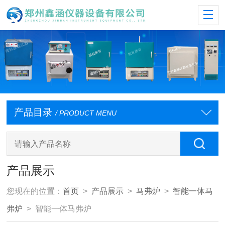
产品目录
/ PRODUCT MENU
产品展示
您现在的位置：
首页
>
产品展示
>
马弗炉
>
智能一体马
弗炉
> 智能一体马弗炉