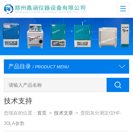
产品目录
/ PRODUCT MENU
技术支持
您现在的位置：
首页
>
技术文章
> 贵阳灰分测定仪HF-
30LA参数