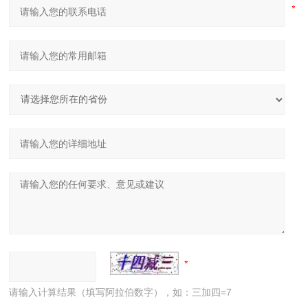
请输入计算结果（填写阿拉伯数字），如：三加四=7