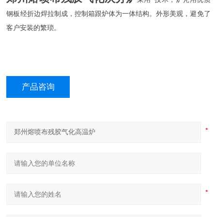
钢板经折边焊拉制成，控制箱跟炉体为一体结构。外形美观，避免了
客户安装的繁琐。
产品咨询