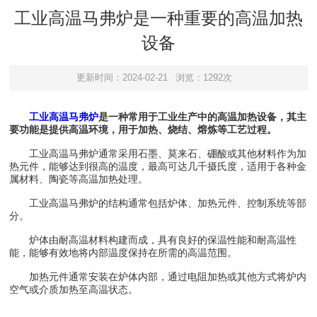
工业高温马弗炉是一种重要的高温加热
设备
更新时间：2024-02-21
浏览：1292次
工业高温马弗炉
是一种常用于工业生产中的高温加热设备，其主
要功能是提供高温环境，用于加热、烧结、熔炼等工艺过程。
工业高温马弗炉通常采用石墨、莫来石、硼酸或其他材料作为加
热元件，能够达到很高的温度，最高可达几千摄氏度，适用于各种金
属材料、陶瓷等高温加热处理。
工业高温马弗炉的结构通常包括炉体、加热元件、控制系统等部
分。
炉体由耐高温材料构建而成，具有良好的保温性能和耐高温性
能，能够有效地将内部温度保持在所需的高温范围。
加热元件通常安装在炉体内部，通过电阻加热或其他方式将炉内
空气或介质加热至高温状态。