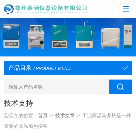
产品目录
/ PRODUCT MENU
技术支持
您现在的位置：
首页
>
技术文章
> 工业高温马弗炉是一种
重要的高温加热设备