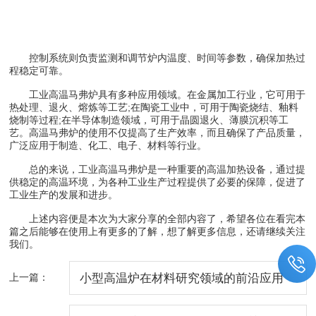
控制系统则负责监测和调节炉内温度、时间等参数，确保加热过
程稳定可靠。
工业高温马弗炉具有多种应用领域。在金属加工行业，它可用于
热处理、退火、熔炼等工艺;在陶瓷工业中，可用于陶瓷烧结、釉料
烧制等过程;在半导体制造领域，可用于晶圆退火、薄膜沉积等工
艺。高温马弗炉的使用不仅提高了生产效率，而且确保了产品质量，
广泛应用于制造、化工、电子、材料等行业。
总的来说，工业高温马弗炉是一种重要的高温加热设备，通过提
供稳定的高温环境，为各种工业生产过程提供了必要的保障，促进了
工业生产的发展和进步。
上述内容便是本次为大家分享的全部内容了，希望各位在看完本
篇之后能够在使用上有更多的了解，想了解更多信息，还请继续关注
我们。
上一篇：
小型高温炉在材料研究领域的前沿应用