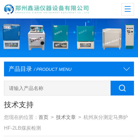
产品目录
/ PRODUCT MENU
技术支持
您现在的位置：
首页
>
技术文章
> 杭州灰分测定马弗炉
HF-2LB煤炭检测