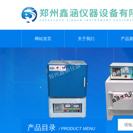
网站首页
关于我们
产品
产品目录
/ PRODUCT MENU