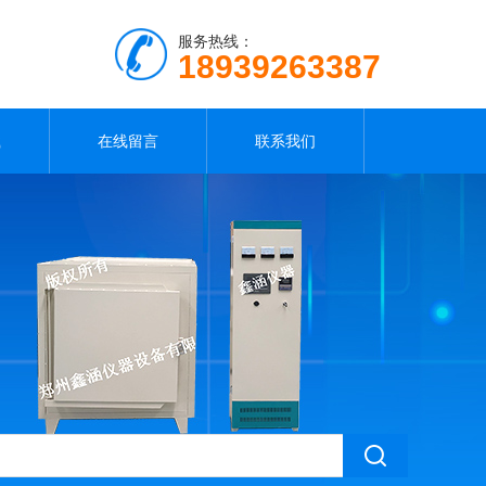
服务热线：
18939263387
载
在线留言
联系我们