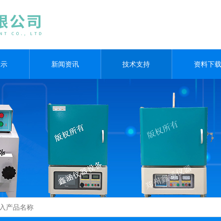
展示
新闻资讯
技术支持
资料下