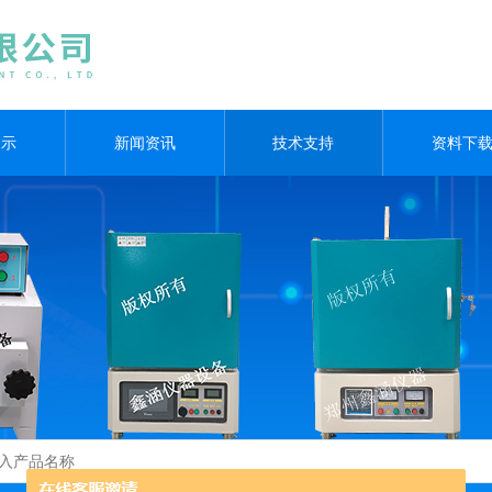
展示
新闻资讯
技术支持
资料下