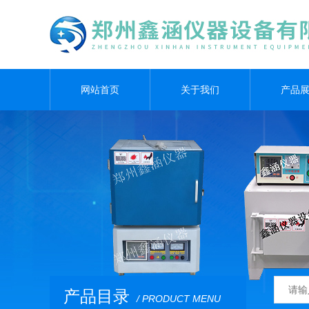
网站首页
关于我们
产品
产品目录
/ PRODUCT MENU