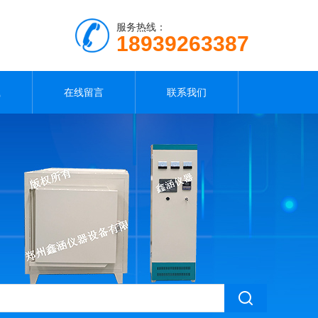
服务热线：
18939263387
载
在线留言
联系我们