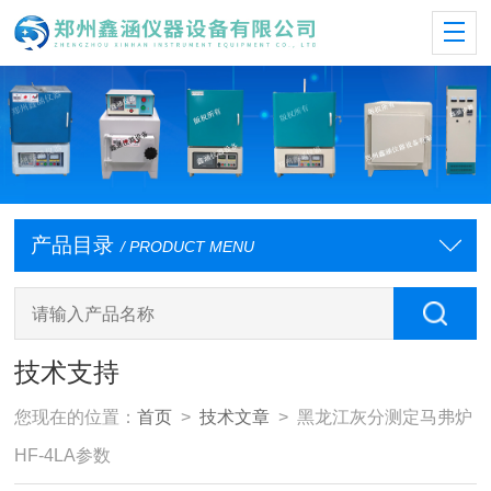
产品目录
/ PRODUCT MENU
技术支持
您现在的位置：
首页
>
技术文章
> 黑龙江灰分测定马弗炉
HF-4LA参数