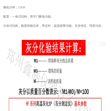
整机功率；
3
KW
配置：一体式结构，带开门断电功能。
分体式结构，数显智能仪表，带定时，超温报警功能。支持淘宝、阿里付款。