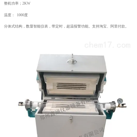
整机功率；
2
KW
温度： 1000度
分体式结构，数显智能仪表，带定时，超温报警功能。支持淘宝、阿里付款。