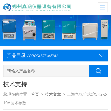
产品目录
/ PRODUCT MENU
技术支持
您现在的位置：
首页
>
技术文章
> 上海气氛管式炉SK2-2-
10A技术参数