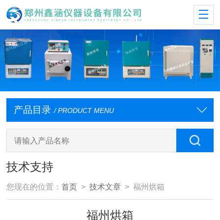
产品目录
/ PRODUCT MENU
技术支持
您现在的位置：
首页
>
技术文章
> 福州烘箱
福州烘箱