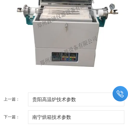
上一篇：
贵阳高温炉技术参数
下一篇：
南宁烘箱技术参数