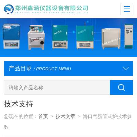
产品目录
/ PRODUCT MENU
技术支持
您现在的位置：
首页
>
技术文章
> 海口气氛管式炉技术参
数