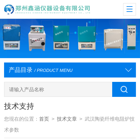
产品目录
/ PRODUCT MENU
技术支持
您现在的位置：
首页
>
技术文章
> 武汉陶瓷纤维电阻炉技
术参数