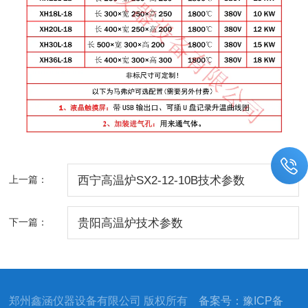
上一篇：
西宁高温炉SX2-12-10B技术参数
下一篇：
贵阳高温炉技术参数
郑州鑫涵仪器设备有限公司 版权所有
备案号：豫ICP备