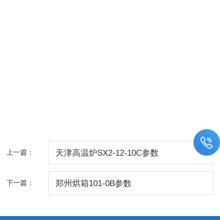
上一篇：
天津高温炉SX2-12-10C参数
下一篇：
郑州烘箱101-0B参数