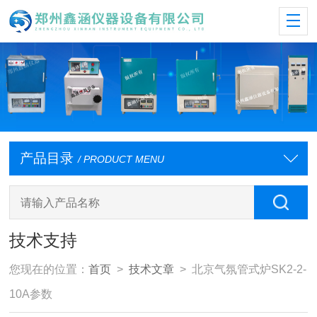
产品目录
/ PRODUCT MENU
技术支持
您现在的位置：
首页
>
技术文章
> 北京气氛管式炉SK2-2-
10A参数