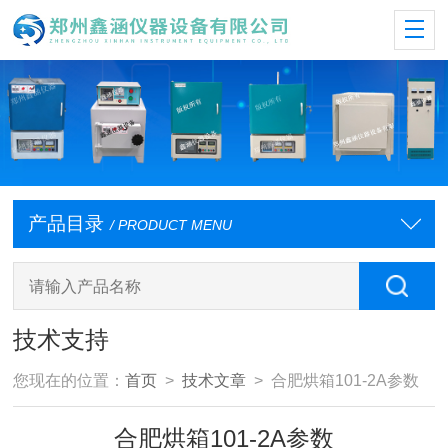
产品目录
/ PRODUCT MENU
技术支持
您现在的位置：
首页
>
技术文章
> 合肥烘箱101-2A参数
合肥烘箱101-2A参数