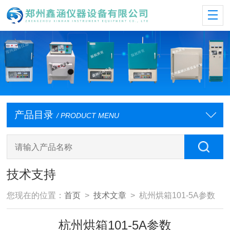
产品目录
/ PRODUCT MENU
技术支持
您现在的位置：
首页
>
技术文章
> 杭州烘箱101-5A参数
杭州烘箱101-5A参数