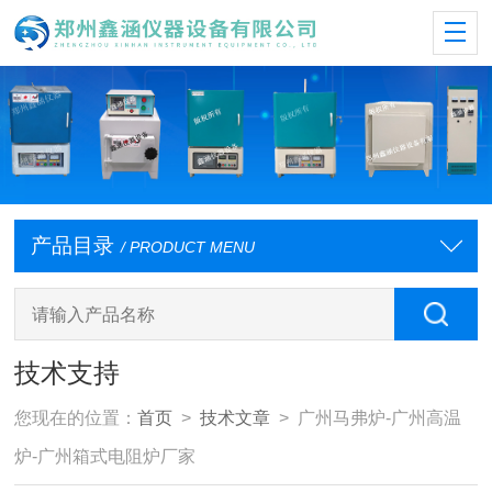
产品目录
/ PRODUCT MENU
技术支持
您现在的位置：
首页
>
技术文章
> 广州马弗炉-广州高温
炉-广州箱式电阻炉厂家