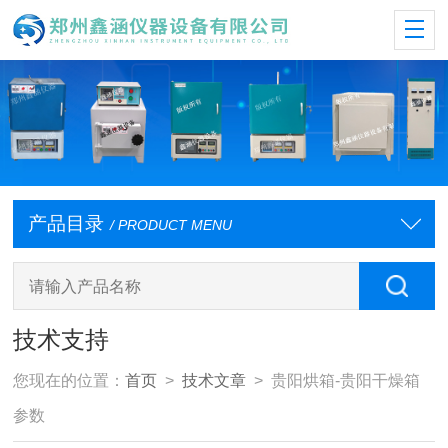
产品目录
/ PRODUCT MENU
技术支持
您现在的位置：
首页
>
技术文章
> 贵阳烘箱-贵阳干燥箱
参数