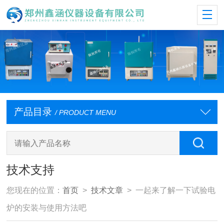
产品目录
/ PRODUCT MENU
技术支持
您现在的位置：
首页
>
技术文章
> 一起来了解一下试验电
炉的安装与使用方法吧