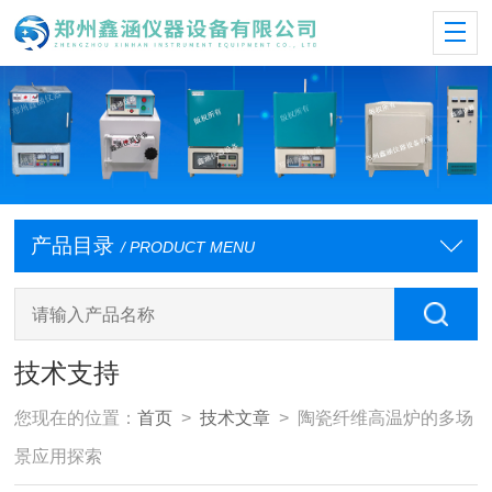
产品目录
/ PRODUCT MENU
技术支持
您现在的位置：
首页
>
技术文章
> 陶瓷纤维高温炉的多场
景应用探索