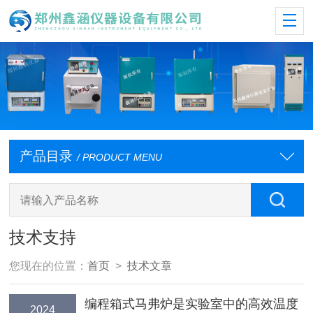
产品目录
/ PRODUCT MENU
技术支持
您现在的位置：
首页
>
技术文章
编程箱式马弗炉是实验室中的高效温度
2024