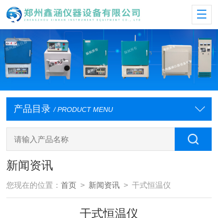
产品目录
/ PRODUCT MENU
新闻资讯
您现在的位置：
首页
>
新闻资讯
> 干式恒温仪
干式恒温仪