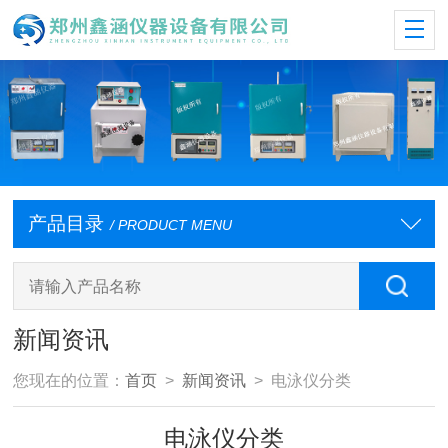
产品目录
/ PRODUCT MENU
新闻资讯
您现在的位置：
首页
>
新闻资讯
> 电泳仪分类
电泳仪分类