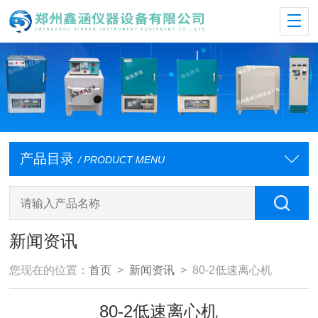
产品目录
/ PRODUCT MENU
新闻资讯
您现在的位置：
首页
>
新闻资讯
> 80-2低速离心机
80-2低速离心机