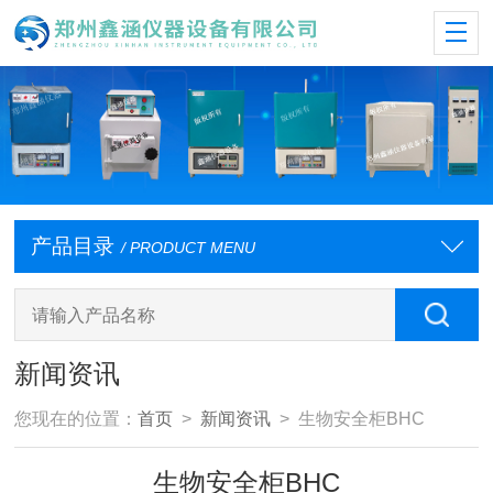
产品目录
/ PRODUCT MENU
新闻资讯
您现在的位置：
首页
>
新闻资讯
> 生物安全柜BHC
生物安全柜BHC