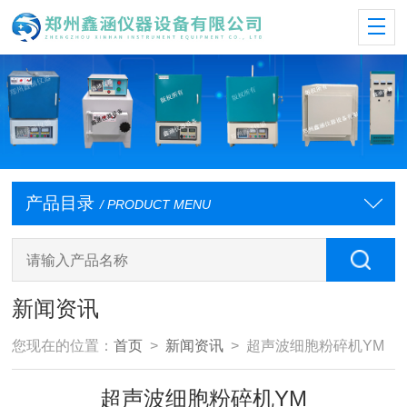
产品目录
/ PRODUCT MENU
新闻资讯
您现在的位置：
首页
>
新闻资讯
> 超声波细胞粉碎机YM
超声波细胞粉碎机YM