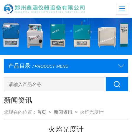
产品目录
/ PRODUCT MENU
新闻资讯
您现在的位置：
首页
>
新闻资讯
> 火焰光度计
火焰光度计