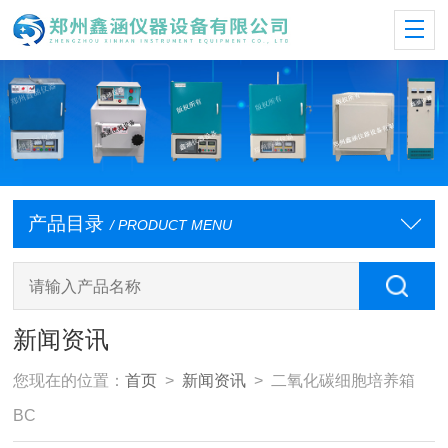
产品目录
/ PRODUCT MENU
新闻资讯
您现在的位置：
首页
>
新闻资讯
> 二氧化碳细胞培养箱
BC