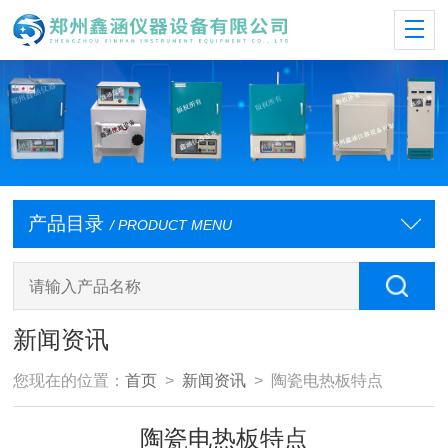
产品目录
/ PRODUCT MENU
新闻资讯
您现在的位置：
首页
>
新闻资讯
> 陶瓷电热板特点
陶瓷电热板特点