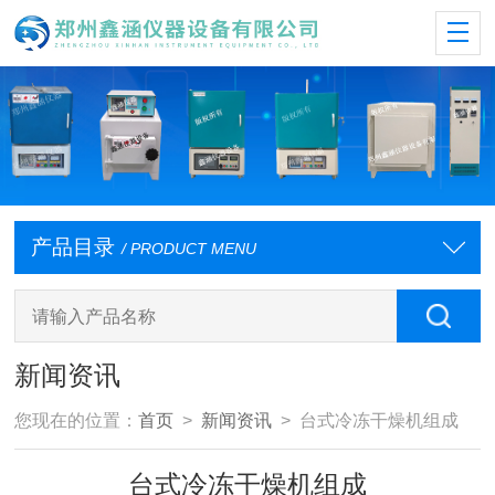
产品目录
/ PRODUCT MENU
新闻资讯
您现在的位置：
首页
>
新闻资讯
> 台式冷冻干燥机组成
台式冷冻干燥机组成