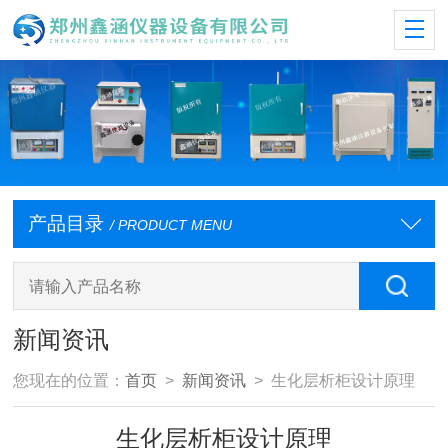
产品目录
/ PRODUCT MENU
新闻资讯
您现在的位置：
首页
>
新闻资讯
> 生化层析柜设计原理
生化层析柜设计原理