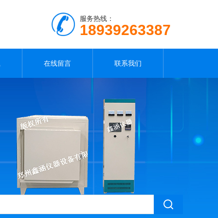
服务热线：
18939263387
载
在线留言
联系我们