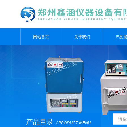
网站首页
关于我们
产品
产品目录
/ PRODUCT MENU