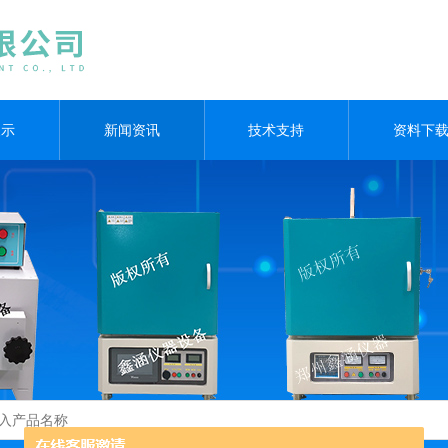
展示
新闻资讯
技术支持
资料下