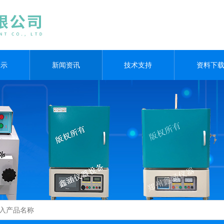
展示
新闻资讯
技术支持
资料下