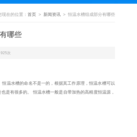
您现在的位置：
首页
>
新闻资讯
> 恒温水槽组成部分有哪些
有哪些
925次
恒温水槽的命名不是一
的，根据其工作原理，恒温水槽可以
也是有很多的。 恒温水槽一般是自带加热的高精度恒温源，
类