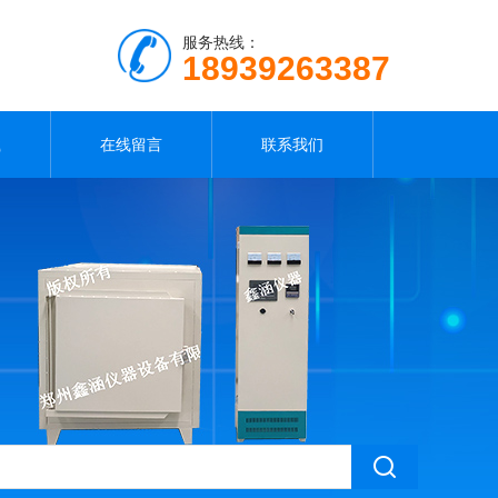
服务热线：
18939263387
载
在线留言
联系我们