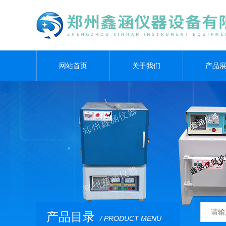
网站首页
关于我们
产品
产品目录
/ PRODUCT MENU