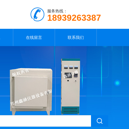
服务热线：
18939263387
载
在线留言
联系我们