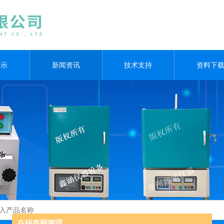
展示
新闻资讯
技术支持
资料下