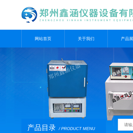
网站首页
关于我们
产品
产品目录
/ PRODUCT MENU