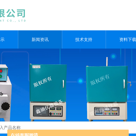
展示
新闻资讯
技术支持
资料下