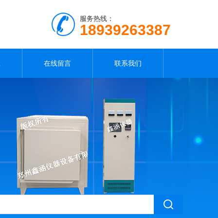
服务热线：
18939263387
载
在线留言
联系我们