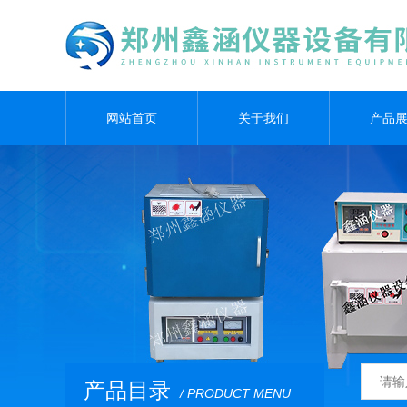
网站首页
关于我们
产品
产品目录
/ PRODUCT MENU