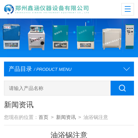
产品目录
/ PRODUCT MENU
新闻资讯
您现在的位置：
首页
>
新闻资讯
> 油浴锅注意
油浴锅注意