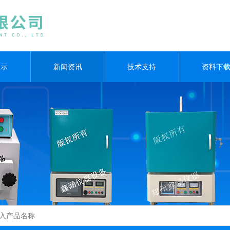
展示
新闻资讯
技术支持
资料下