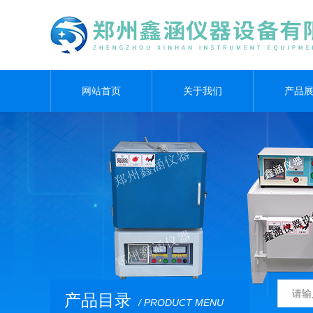
网站首页
关于我们
产品
产品目录
/ PRODUCT MENU