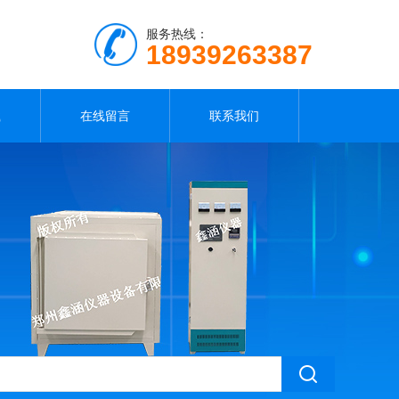
服务热线：
18939263387
载
在线留言
联系我们