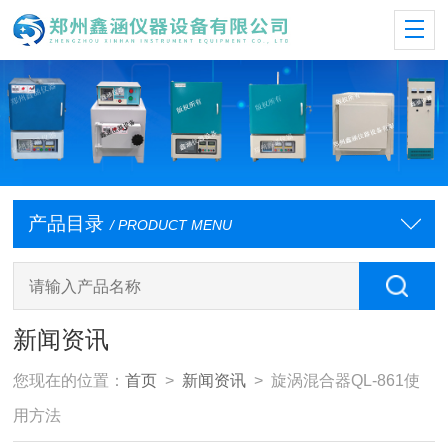
产品目录
/ PRODUCT MENU
新闻资讯
您现在的位置：
首页
>
新闻资讯
> 旋涡混合器QL-861使
用方法