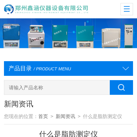
产品目录
/ PRODUCT MENU
新闻资讯
您现在的位置：
首页
>
新闻资讯
> 什么是脂肪测定仪
什么是脂肪测定仪