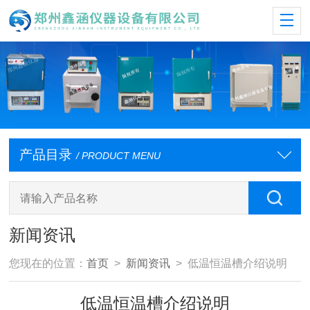
产品目录
/ PRODUCT MENU
新闻资讯
您现在的位置：
首页
>
新闻资讯
> 低温恒温槽介绍说明
低温恒温槽介绍说明