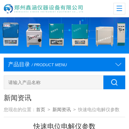
产品目录
/ PRODUCT MENU
新闻资讯
您现在的位置：
首页
>
新闻资讯
> 快速电位电解仪参数
快速电位电解仪参数