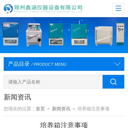
产品目录
/ PRODUCT MENU
新闻资讯
您现在的位置：
首页
>
新闻资讯
> 培养箱注意事项
培养箱注意事项